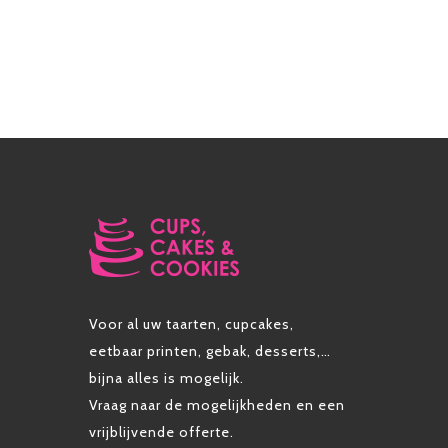
Voor al uw taarten, cupcakes,
eetbaar printen, gebak, desserts,…
bijna alles is mogelijk.
Vraag naar de mogelijkheden en een
vrijblijvende offerte.