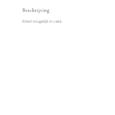
Beschrijving
Enkel mogelijk in cake.