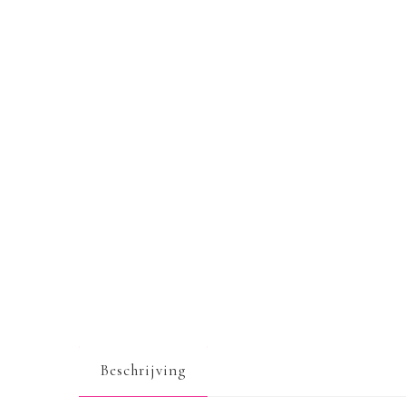
Beschrijving