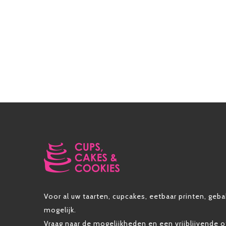
Voor al uw taarten, cupcakes, eetbaar printen, gebak
mogelijk.
Vraag naar de mogelijkheden en een vrijblijvende o