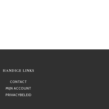
HANDIGE LINKS
CONTACT
MIJN ACCOUNT
PRIVACYBELEID