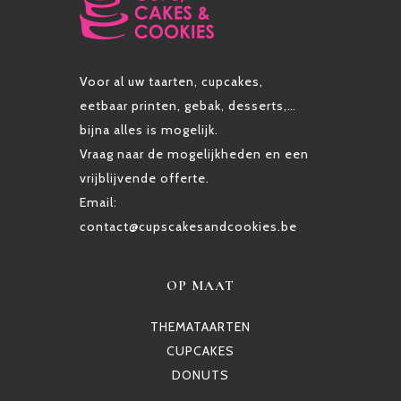
Voor al uw taarten, cupcakes,
eetbaar printen, gebak, desserts,…
bijna alles is mogelijk.
Vraag naar de mogelijkheden en een
vrijblijvende offerte.
Email:
contact@cupscakesandcookies.be
OP MAAT
THEMATAARTEN
CUPCAKES
DONUTS