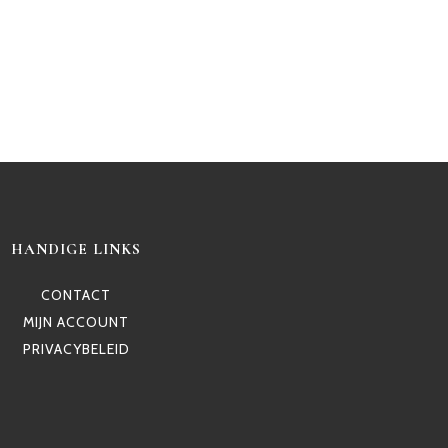
HANDIGE LINKS
CONTACT
MIJN ACCOUNT
PRIVACYBELEID