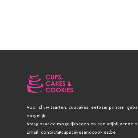
Voor al uw taarten, cupcakes, eetbaar printen, gebak
mogelijk.
Vraag naar de mogelijkheden en een vrijblijvende o
Email: contact@cupscakesandcookies.be