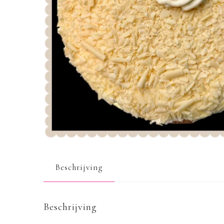
Beschrijving
Beschrijving