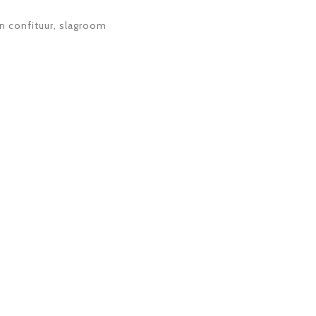
 confituur, slagroom